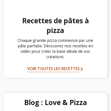
Recettes de pâtes à
pizza
Chaque grande pizza commence par une
pâte parfaite. Découvrez nos recettes en
vidéo pour créer la base idéale de vos
créations.
VOIR TOUTES LES RECETTES
Blog : Love & Pizza