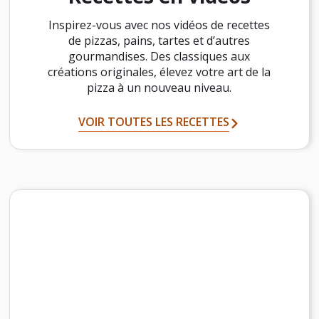
Inspirez-vous avec nos vidéos de recettes
de pizzas, pains, tartes et d’autres
gourmandises. Des classiques aux
créations originales, élevez votre art de la
pizza à un nouveau niveau.
VOIR TOUTES LES RECETTES