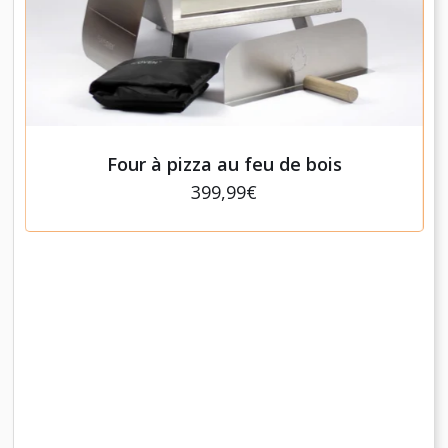
Four à pizza au feu de bois
399,99€