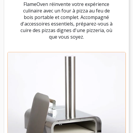
FlameOven réinvente votre expérience
culinaire avec un four à pizza au feu de
bois portable et complet. Accompagné
d'accessoires essentiels, préparez-vous à
cuire des pizzas dignes d'une pizzeria, où
que vous soyez.