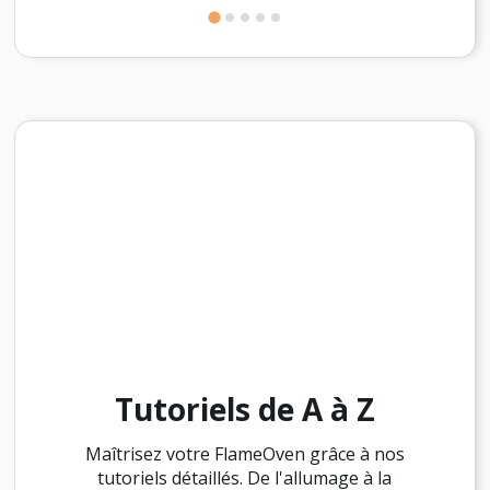
Tutoriels de A à Z
Maîtrisez votre FlameOven grâce à nos
tutoriels détaillés. De l'allumage à la