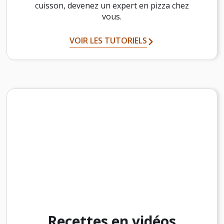
cuisson, devenez un expert en pizza chez
vous.
VOIR LES TUTORIELS
Recettes en vidéos