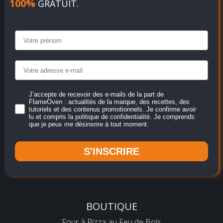
100%
GRATUIT.
J’accepte de recevoir des e-mails de la part de
FlameOven : actualités de la marque, des recettes, des
tutoriels et des contenus promotionnels. Je confirme avoir
lu et compris la politique de confidentialité. Je comprends
que je peux me désinsrire à tout moment.
S'INSCRIRE
BOUTIQUE
Four à Pizza au Feu de Bois