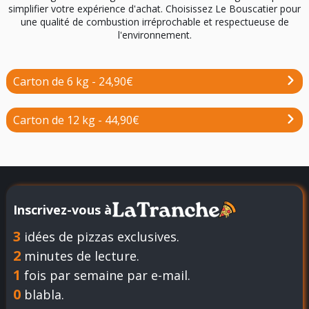
simplifier votre expérience d'achat. Choisissez Le Bouscatier pour
une qualité de combustion irréprochable et respectueuse de
l'environnement.
Carton de 6 kg - 24,90€
Carton de 12 kg - 44,90€
Inscrivez-vous à
3
idées de pizzas exclusives.
2
minutes de lecture.
1
fois par semaine par e-mail.
0
blabla.