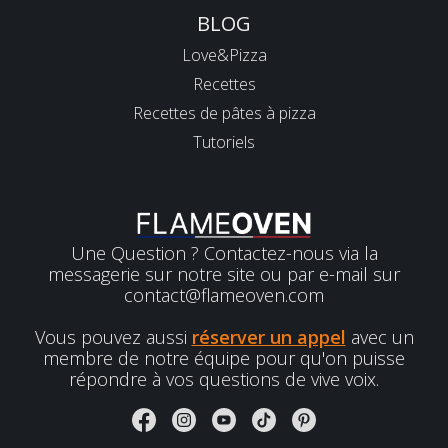
BLOG
Love&Pizza
Recettes
Recettes de pâtes à pizza
Tutoriels
Une Question ? Contactez-nous via la
messagerie sur notre site ou par e-mail sur
contact@flameoven.com
Vous pouvez aussi
réserver un appel
avec un
membre de notre équipe pour qu'on puisse
répondre à vos questions de vive voix.