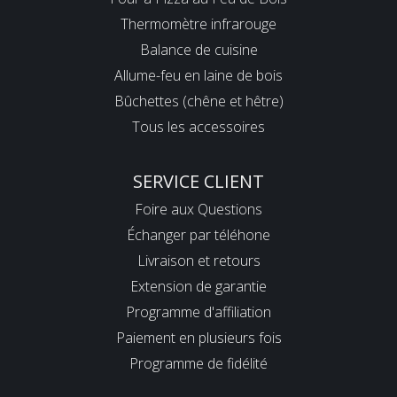
Thermomètre infrarouge
Balance de cuisine
Allume-feu en laine de bois
Bûchettes (chêne et hêtre)
Tous les accessoires
SERVICE CLIENT
Foire aux Questions
Échanger par téléhone
Livraison et retours
Extension de garantie
Programme d'affiliation
Paiement en plusieurs fois
Programme de fidélité